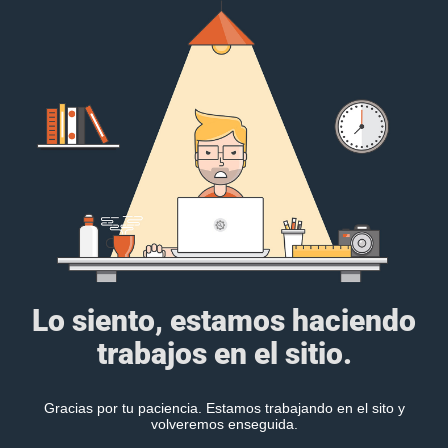
Lo siento, estamos haciendo
trabajos en el sitio.
Gracias por tu paciencia. Estamos trabajando en el sito y
volveremos enseguida.