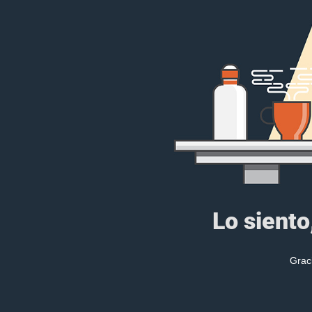
Lo siento
Grac