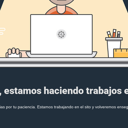
, estamos haciendo trabajos en
ias por tu paciencia. Estamos trabajando en el sito y volveremos enseg