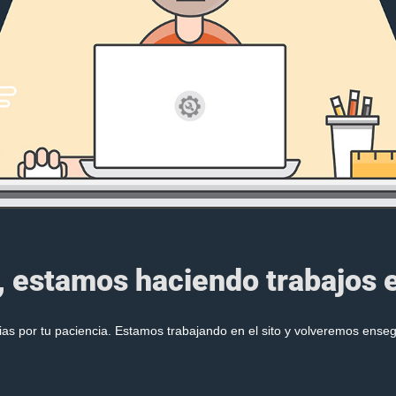
, estamos haciendo trabajos en
ias por tu paciencia. Estamos trabajando en el sito y volveremos enseg