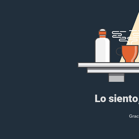
Lo siento
Grac