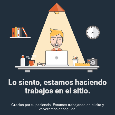
Lo siento, estamos haciendo
trabajos en el sitio.
Gracias por tu paciencia. Estamos trabajando en el sito y
volveremos enseguida.