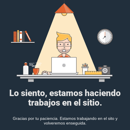
Lo siento, estamos haciendo
trabajos en el sitio.
Gracias por tu paciencia. Estamos trabajando en el sito y
volveremos enseguida.