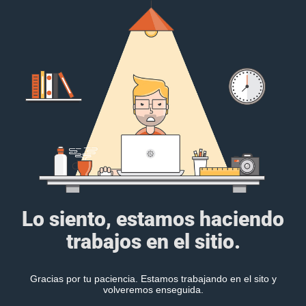
Lo siento, estamos haciendo
trabajos en el sitio.
Gracias por tu paciencia. Estamos trabajando en el sito y
volveremos enseguida.