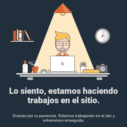
Lo siento, estamos haciendo
trabajos en el sitio.
Gracias por tu paciencia. Estamos trabajando en el sito y
volveremos enseguida.