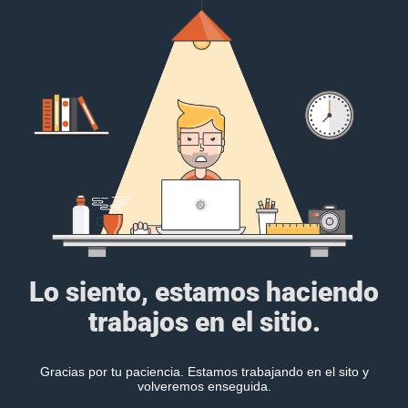
Lo siento, estamos haciendo
trabajos en el sitio.
Gracias por tu paciencia. Estamos trabajando en el sito y
volveremos enseguida.