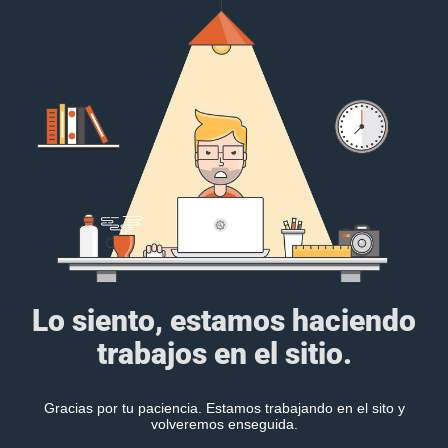
Lo siento, estamos haciendo
trabajos en el sitio.
Gracias por tu paciencia. Estamos trabajando en el sito y
volveremos enseguida.