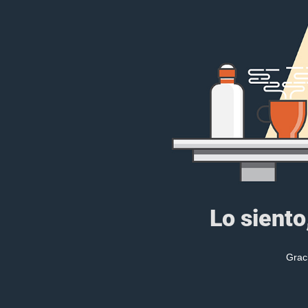
Lo siento
Grac