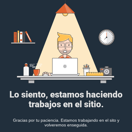
Lo siento, estamos haciendo
trabajos en el sitio.
Gracias por tu paciencia. Estamos trabajando en el sito y
volveremos enseguida.