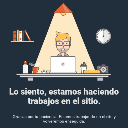
Lo siento, estamos haciendo
trabajos en el sitio.
Gracias por tu paciencia. Estamos trabajando en el sito y
volveremos enseguida.