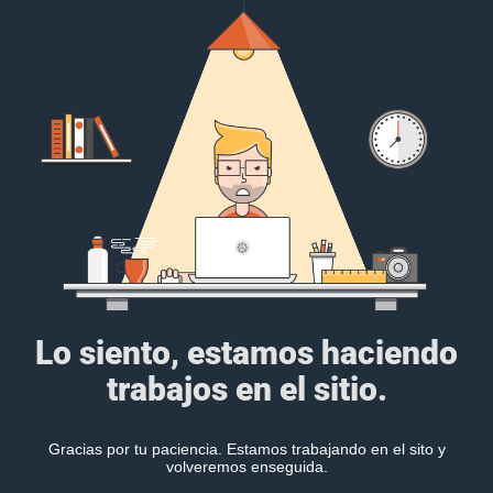
Lo siento, estamos haciendo
trabajos en el sitio.
Gracias por tu paciencia. Estamos trabajando en el sito y
volveremos enseguida.