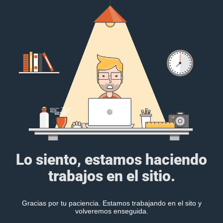
Lo siento, estamos haciendo
trabajos en el sitio.
Gracias por tu paciencia. Estamos trabajando en el sito y
volveremos enseguida.