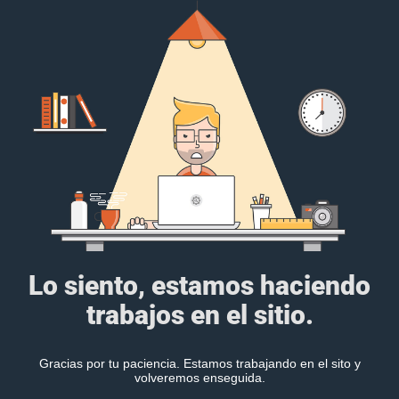
Lo siento, estamos haciendo
trabajos en el sitio.
Gracias por tu paciencia. Estamos trabajando en el sito y
volveremos enseguida.