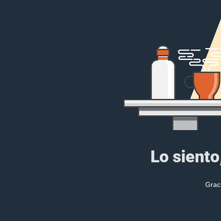
Lo siento
Grac