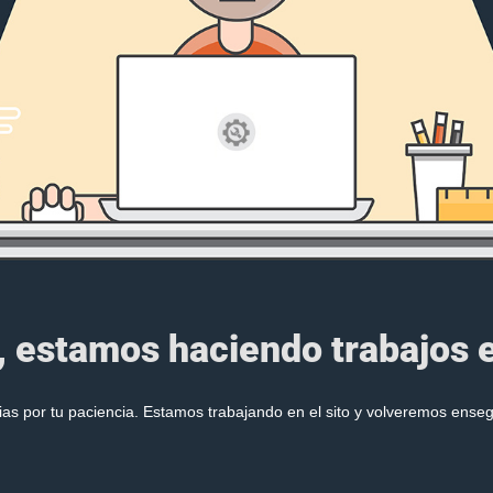
, estamos haciendo trabajos en
ias por tu paciencia. Estamos trabajando en el sito y volveremos enseg