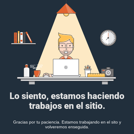
Lo siento, estamos haciendo
trabajos en el sitio.
Gracias por tu paciencia. Estamos trabajando en el sito y
volveremos enseguida.