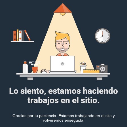
Lo siento, estamos haciendo
trabajos en el sitio.
Gracias por tu paciencia. Estamos trabajando en el sito y
volveremos enseguida.