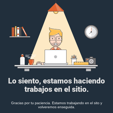
Lo siento, estamos haciendo
trabajos en el sitio.
Gracias por tu paciencia. Estamos trabajando en el sito y
volveremos enseguida.