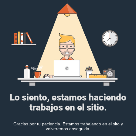
Lo siento, estamos haciendo
trabajos en el sitio.
Gracias por tu paciencia. Estamos trabajando en el sito y
volveremos enseguida.