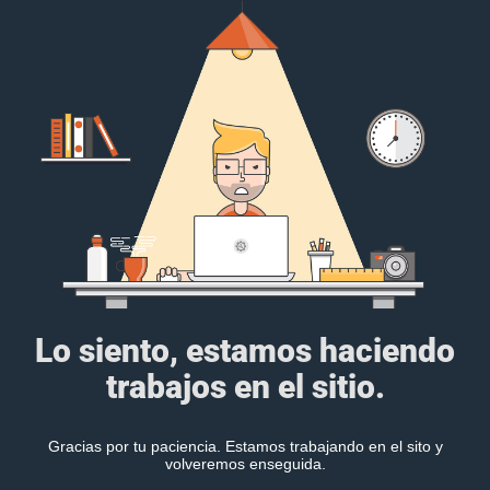
Lo siento, estamos haciendo
trabajos en el sitio.
Gracias por tu paciencia. Estamos trabajando en el sito y
volveremos enseguida.