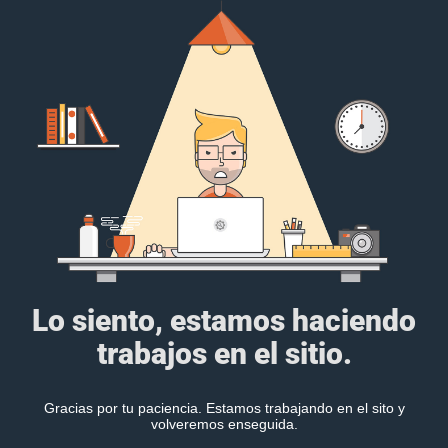
Lo siento, estamos haciendo
trabajos en el sitio.
Gracias por tu paciencia. Estamos trabajando en el sito y
volveremos enseguida.