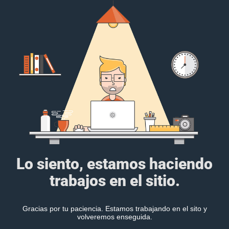
Lo siento, estamos haciendo
trabajos en el sitio.
Gracias por tu paciencia. Estamos trabajando en el sito y
volveremos enseguida.