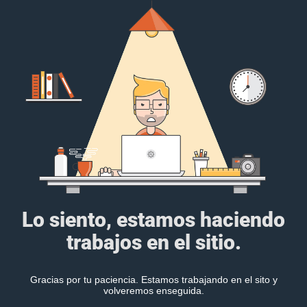
Lo siento, estamos haciendo
trabajos en el sitio.
Gracias por tu paciencia. Estamos trabajando en el sito y
volveremos enseguida.