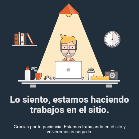
Lo siento, estamos haciendo
trabajos en el sitio.
Gracias por tu paciencia. Estamos trabajando en el sito y
volveremos enseguida.