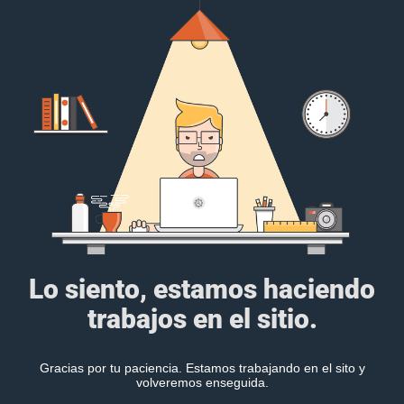
Lo siento, estamos haciendo
trabajos en el sitio.
Gracias por tu paciencia. Estamos trabajando en el sito y
volveremos enseguida.