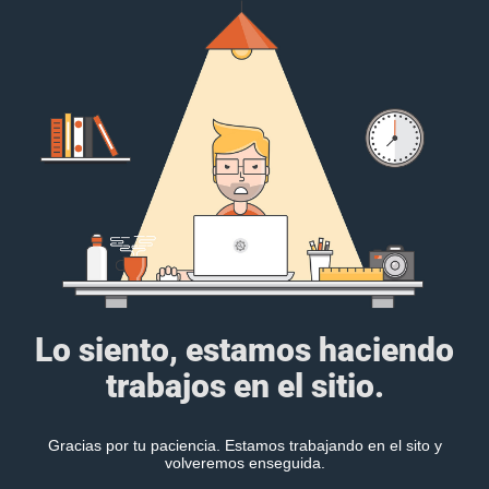
Lo siento, estamos haciendo
trabajos en el sitio.
Gracias por tu paciencia. Estamos trabajando en el sito y
volveremos enseguida.