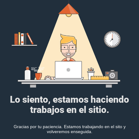
Lo siento, estamos haciendo
trabajos en el sitio.
Gracias por tu paciencia. Estamos trabajando en el sito y
volveremos enseguida.