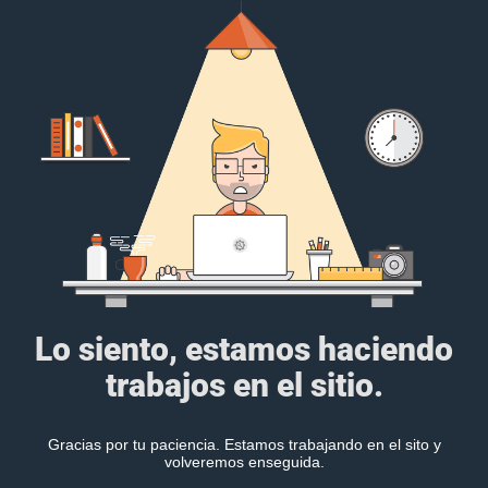
Lo siento, estamos haciendo
trabajos en el sitio.
Gracias por tu paciencia. Estamos trabajando en el sito y
volveremos enseguida.