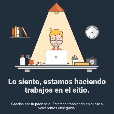
Lo siento, estamos haciendo
trabajos en el sitio.
Gracias por tu paciencia. Estamos trabajando en el sito y
volveremos enseguida.