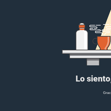
Lo siento
Grac