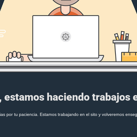
, estamos haciendo trabajos en
ias por tu paciencia. Estamos trabajando en el sito y volveremos enseg